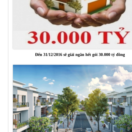
Đến 31/12/2016 sẽ giải ngân hết gói 30.000 tỷ đồng