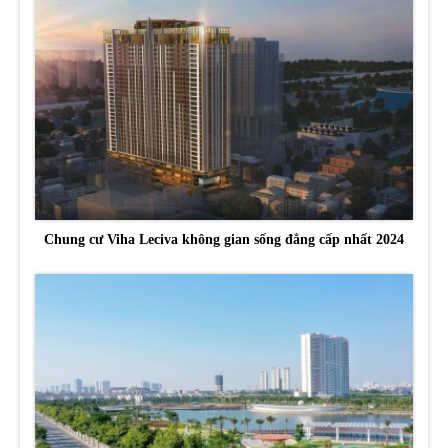
Chung cư Viha Leciva không gian sống đẳng cấp nhất 2024