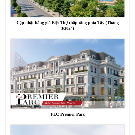
Cập nhật bảng giá Biệt Thự thấp tầng phía Tây (Tháng
3/2024)
FLC Premier Parc